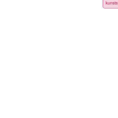
kunsts